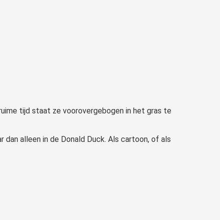
uime tijd staat ze voorovergebogen in het gras te
r dan alleen in de Donald Duck. Als cartoon, of als