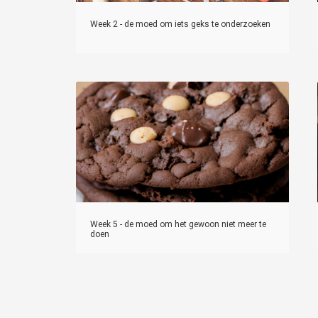
Week 2 - de moed om iets geks te onderzoeken
Week 5 - de moed om het gewoon niet meer te
doen