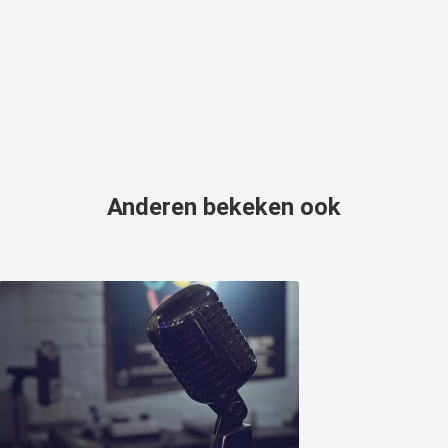
Anderen bekeken ook