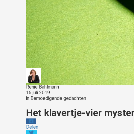
Renie Bahlmann
16 juli 2019
in
Bemoedigende gedachten
Het klavertje-vier myster
Delen