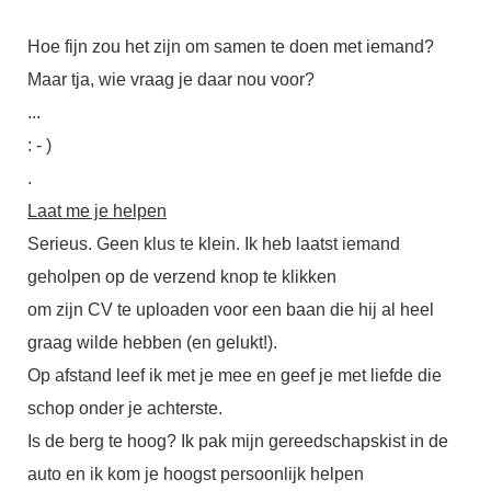
Hoe fijn zou het zijn om samen te doen met iemand?
Maar tja, wie vraag je daar nou voor?
...
: - )
.
Laat me je helpen
Serieus. Geen klus te klein. Ik heb laatst iemand
geholpen op de verzend knop te klikken
om zijn CV te uploaden voor een baan die hij al heel
graag wilde hebben (en gelukt!).
Op afstand leef ik met je mee en geef je met liefde die
schop onder je achterste.
Is de berg te hoog? Ik pak mijn gereedschapskist in de
auto en ik kom je hoogst persoonlijk helpen