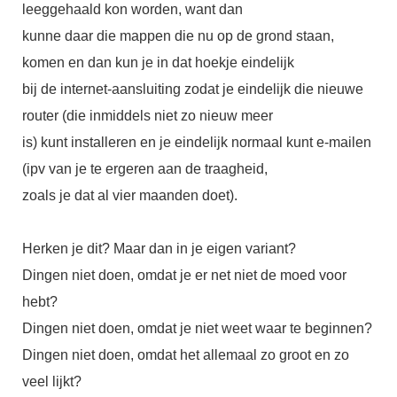
leeggehaald kon worden, want dan
kunne daar die mappen die nu op de grond staan,
komen en dan kun je in dat hoekje eindelijk
bij de internet-aansluiting zodat je eindelijk die nieuwe
router (die inmiddels niet zo nieuw meer
is) kunt installeren en je eindelijk normaal kunt e-mailen
(ipv van je te ergeren aan de traagheid,
zoals je dat al vier maanden doet).
Herken je dit? Maar dan in je eigen variant?
Dingen niet doen, omdat je er net niet de moed voor
hebt?
Dingen niet doen, omdat je niet weet waar te beginnen?
Dingen niet doen, omdat het allemaal zo groot en zo
veel lijkt?