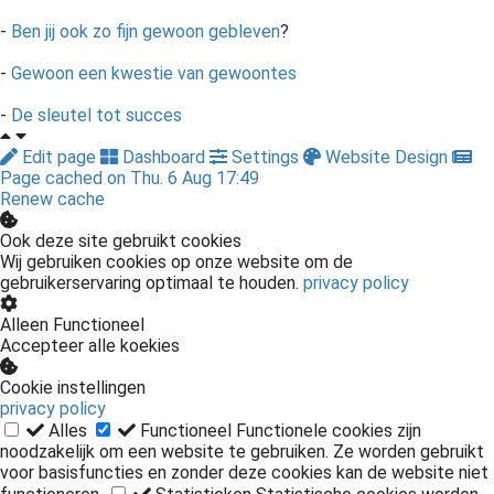
-
Ben jij ook zo fijn gewoon gebleven
?
-
Gewoon een kwestie van gewoontes
-
De sleutel tot succes
Edit page
Dashboard
Settings
Website Design
Page cached on Thu. 6 Aug 17:49
Renew cache
Ook deze site gebruikt cookies
Wij gebruiken cookies op onze website om de
gebruikerservaring optimaal te houden.
privacy policy
Alleen Functioneel
Accepteer alle koekies
Cookie instellingen
privacy policy
Alles
Functioneel
Functionele cookies zijn
noodzakelijk om een website te gebruiken. Ze worden gebruikt
voor basisfuncties en zonder deze cookies kan de website niet