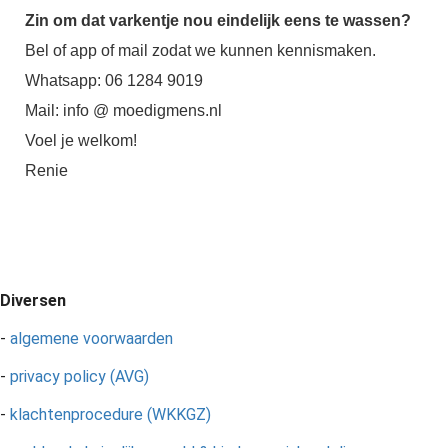
Zin om dat varkentje nou eindelijk eens te wassen?
Bel of app of mail zodat we kunnen kennismaken.
Whatsapp: 06 1284 9019
Mail: info @ moedigmens.nl
Voel je welkom!
Renie
Diversen
-
algemene voorwaarden
-
privacy policy (AVG)
-
klachtenprocedure (WKKGZ)