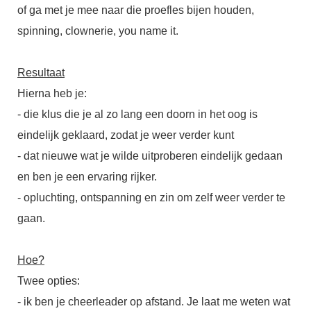
of ga met je mee naar die proefles bijen houden,
spinning, clownerie, you name it.
Resultaat
Hierna heb je:
- die klus die je al zo lang een doorn in het oog is
eindelijk geklaard, zodat je weer verder kunt
- dat nieuwe wat je wilde uitproberen eindelijk gedaan
en ben je een ervaring rijker.
- opluchting, ontspanning en zin om zelf weer verder te
gaan.
Hoe?
Twee opties:
- ik ben je cheerleader op afstand. Je laat me weten wat