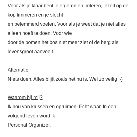
Voor als je klaar bent je ergeren en irriteren, jezelf op de
kop timmeren en je slecht
en belemmerd voelen. Voor als je weet dat je niet alles
alleen hoeft te doen. Voor wie
door de bomen het bos niet meer ziet of de berg als
levensgroot aanvoelt.
Alternatief
Niets doen. Alles blijft zoals het nu is. Wel zo veilig ;-)
Waarom bij mij?
Ik hou van klussen en opruimen. Echt waar. In een
volgend leven word ik
Personal Organizer.