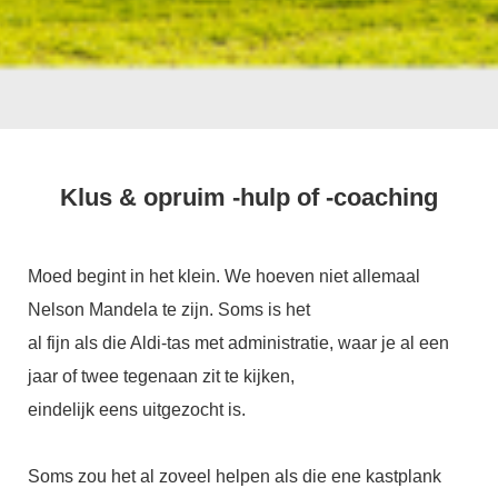
Klus & opruim -hulp of -coaching
Moed begint in het klein. We hoeven niet allemaal
Nelson Mandela te zijn. Soms is het
al fijn als die Aldi-tas met administratie, waar je al een
jaar of twee tegenaan zit te kijken,
eindelijk eens uitgezocht is.
Soms zou het al zoveel helpen als die ene kastplank