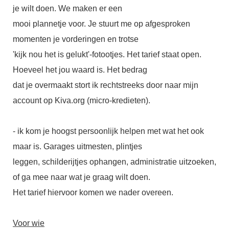
je wilt doen. We maken er een
mooi plannetje voor. Je stuurt me op afgesproken
momenten je vorderingen en trotse
'kijk nou het is gelukt'-fotootjes. Het tarief staat open.
Hoeveel het jou waard is. Het bedrag
dat je overmaakt stort ik rechtstreeks door naar mijn
account op Kiva.org (micro-kredieten).
- ik kom je hoogst persoonlijk helpen met wat het ook
maar is. Garages uitmesten, plintjes
leggen, schilderijtjes ophangen, administratie uitzoeken,
of ga mee naar wat je graag wilt doen.
Het tarief hiervoor komen we nader overeen.
Voor wie